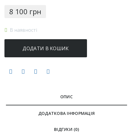
8 100
грн
В наявності
ДОДАТИ В КОШИК
ОПИС
ДОДАТКОВА ІНФОРМАЦІЯ
ВІДГУКИ (0)