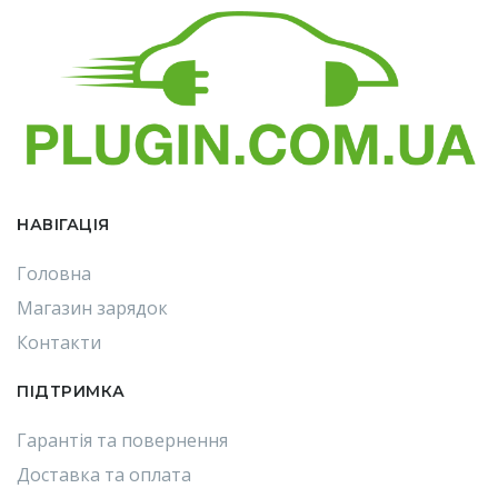
НАВІГАЦІЯ
Головна
Магазин зарядок
Контакти
ПІДТРИМКА
Гарантія та повернення
Доставка та оплата