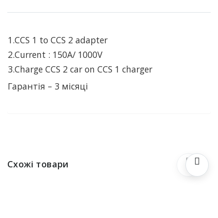
1.CCS 1 to CCS 2 adapter
2.Current : 150A/ 1000V
3.Charge CCS 2 car on CCS 1 charger
Гарантія – 3 місяці
Схожі товари