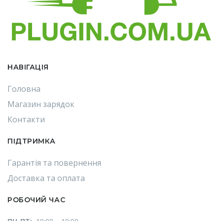
НАВІГАЦІЯ
Головна
Магазин зарядок
Контакти
ПІДТРИМКА
Гарантія та повернення
Доставка та оплата
РОБОЧИЙ ЧАС