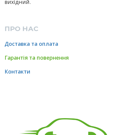
вихідний.
ПРО НАС
Доставка та оплата
Гарантія та повернення
Контакти