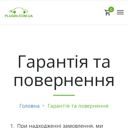
0
Гарантія та
повернення
Головна
Гарантія та повернення
При надходженні замовлення, ми