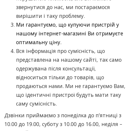
звернутися до нас, ми постараємося
вирішити і таку проблему.
Ми гарантуємо, що купуючи пристрій у
нашому інтернет-магазині Ви отримуєте
оптимальну ціну.
Вся інформація про сумісність, що
представлена на нашому сайті, так само
одержувана після консультації,
відноситься тільки до товарів, що
продаються нами. Ми не гарантуємо Вам,
що ідентичні пристрої будуть мати таку
саму сумісність.
Дзвінки приймаємо з понеділка до п’ятниці з
10.00 до 19.00, суботу з 10.00 до 16.00, неділя –