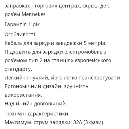
заправках і торгових центрах, скрізь, де є
роз’єм Mennekes.
Гарантія 1 рік.
Особливості:
Кабель для зарядки завдовжки 5 метрів.
Підходить для зарядки електромобілів з
розʼємом тип 2 на станціях європейського
стандарту.
Легкий і гнучкий, його легко транспортувати.
Ергономічний дизайн, зручність
використання.
Надійний і довговічний.
Технічні характеристики:
Максимум. струм зарядки: 32А (3 фази).