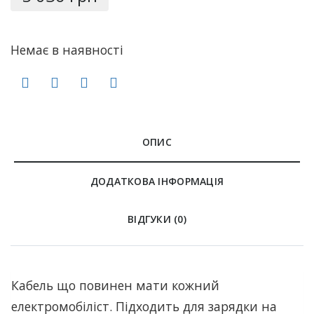
Немає в наявності
ОПИС
ДОДАТКОВА ІНФОРМАЦІЯ
ВІДГУКИ (0)
Кабель що повинен мати кожний
електромобіліст. Підходить для зарядки на