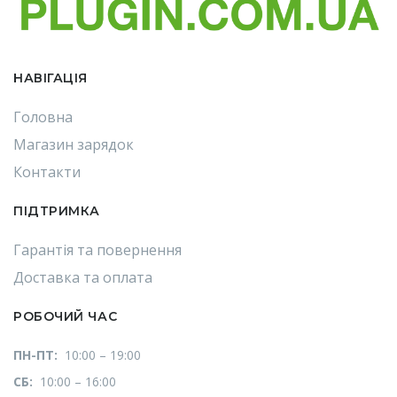
НАВІГАЦІЯ
Головна
Магазин зарядок
Контакти
ПІДТРИМКА
Гарантія та повернення
Доставка та оплата
РОБОЧИЙ ЧАС
ПН-ПТ:
10:00 – 19:00
СБ:
10:00 – 16:00