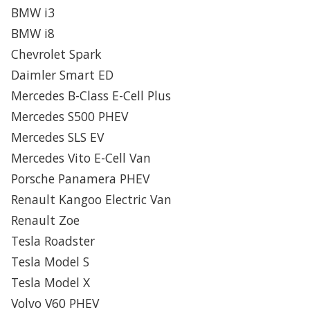
BMW i3
BMW i8
Chevrolet Spark
Daimler Smart ED
Mercedes B-Class E-Cell Plus
Mercedes S500 PHEV
Mercedes SLS EV
Mercedes Vito E-Cell Van
Porsche Panamera PHEV
Renault Kangoo Electric Van
Renault Zoe
Tesla Roadster
Tesla Model S
Tesla Model X
Volvo V60 PHEV