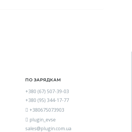
ПО ЗАРЯДКАМ
+380 (67) 507-39-03
+380 (95) 344-17-77
+380675073903
plugin_evse
sales@plugin.com.ua