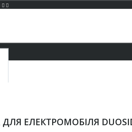
їна
ДЛЯ ЕЛЕКТРОМОБІЛЯ DUOSID