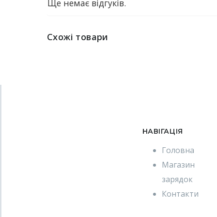
Ще немає відгуків.
Схожі товари
НАВІГАЦІЯ
Головна
Магазин
зарядок
Контакти