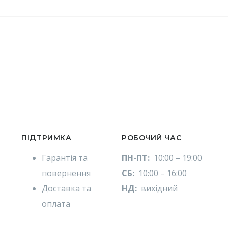
ПІДТРИМКА
РОБОЧИЙ ЧАС
Гарантія та
ПН-ПТ:
10:00 – 19:00
повернення
СБ:
10:00 – 16:00
Доставка та
НД:
вихідний
оплата