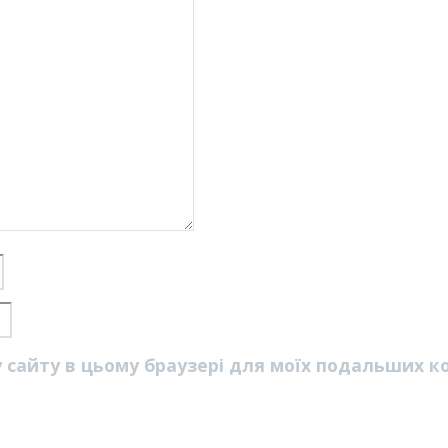
су сайту в цьому браузері для моїх подальших к