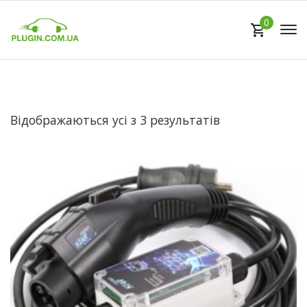
0
Відображаються усі з 3 результатів