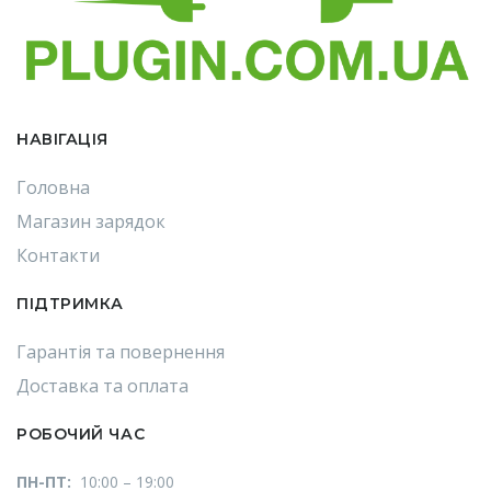
НАВІГАЦІЯ
Головна
Магазин зарядок
Контакти
ПІДТРИМКА
Гарантія та повернення
Доставка та оплата
РОБОЧИЙ ЧАС
ПН-ПТ:
10:00 – 19:00