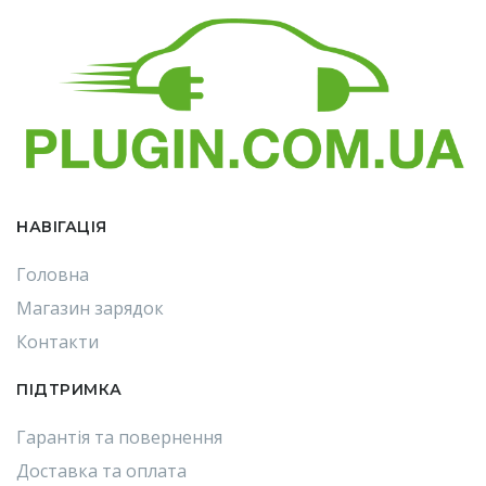
НАВІГАЦІЯ
Головна
Магазин зарядок
Контакти
ПІДТРИМКА
Гарантія та повернення
Доставка та оплата