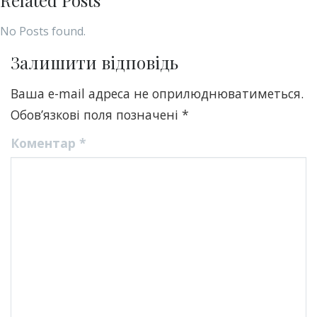
Related Posts
No Posts found.
Залишити відповідь
Ваша e-mail адреса не оприлюднюватиметься.
Обов’язкові поля позначені
*
Коментар
*