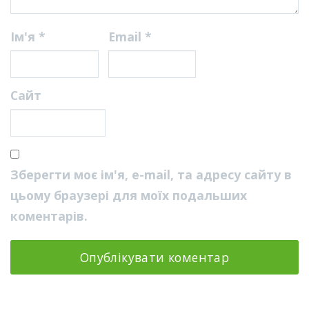
Ім'я
*
Email
*
Сайт
Зберегти моє ім'я, e-mail, та адресу сайту в
цьому браузері для моїх подальших
коментарів.