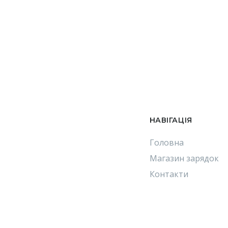
OpenEVSE 40A Standard
НАВІГАЦІЯ
Головна
Магазин зарядок
Контакти