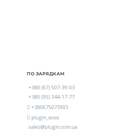
ПО ЗАРЯДКАМ
+380 (67) 507-39-03
+380 (95) 344-17-77
+380675073903
plugin_evse
sales@plugin.com.ua